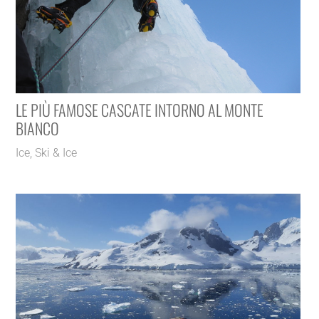
LE PIÙ FAMOSE CASCATE INTORNO AL MONTE
BIANCO
Ice
,
Ski & Ice