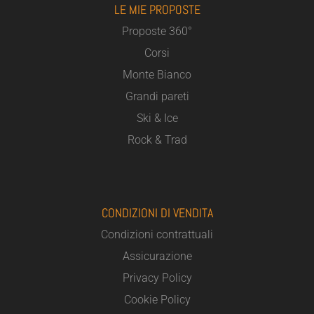
LE MIE PROPOSTE
Proposte 360°
Corsi
Monte Bianco
Grandi pareti
Ski & Ice
Rock & Trad
CONDIZIONI DI VENDITA
Condizioni contrattuali
Assicurazione
Privacy Policy
Cookie Policy