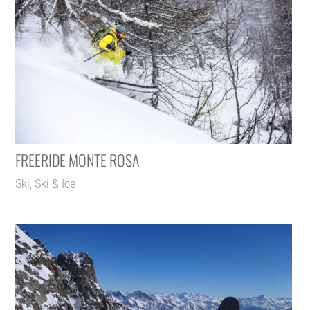
FREERIDE MONTE ROSA
Ski
,
Ski & Ice