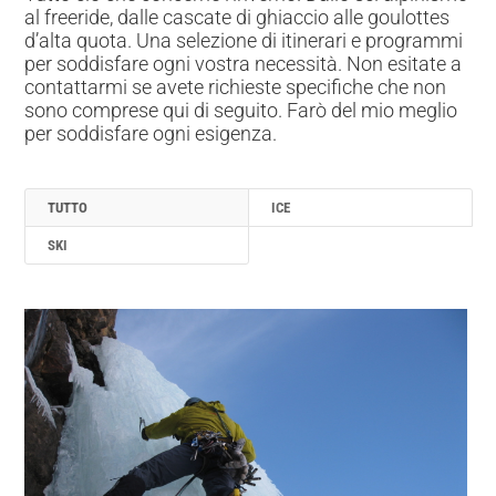
al freeride, dalle cascate di ghiaccio alle goulottes
d’alta quota. Una selezione di itinerari e programmi
per soddisfare ogni vostra necessità. Non esitate a
contattarmi se avete richieste specifiche che non
sono comprese qui di seguito. Farò del mio meglio
per soddisfare ogni esigenza.
TUTTO
ICE
SKI