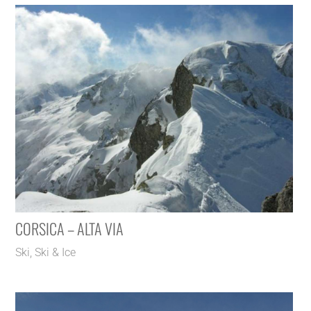
CORSICA – ALTA VIA
Ski
,
Ski & Ice