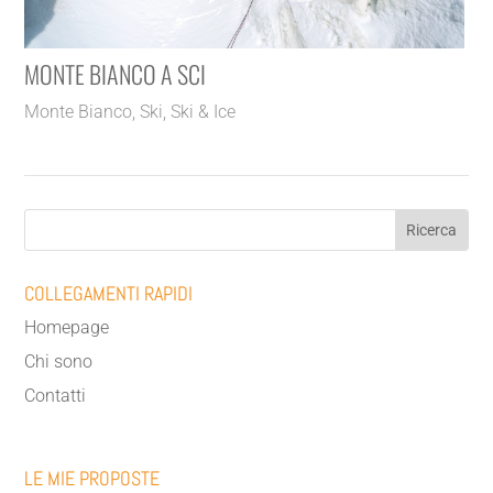
MONTE BIANCO A SCI
Monte Bianco
,
Ski
,
Ski & Ice
COLLEGAMENTI RAPIDI
Homepage
Chi sono
Contatti
LE MIE PROPOSTE