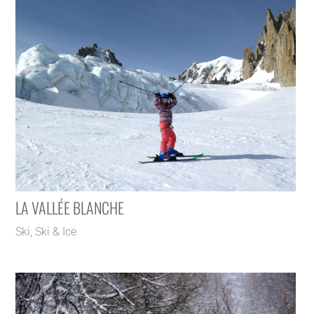
LA VALLÉE BLANCHE
Ski
,
Ski & Ice