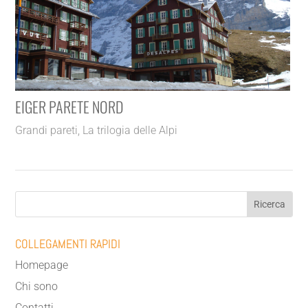
EIGER PARETE NORD
Grandi pareti
,
La trilogia delle Alpi
COLLEGAMENTI RAPIDI
Homepage
Chi sono
Contatti