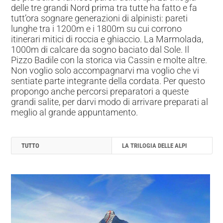
delle tre grandi Nord prima tra tutte ha fatto e fa
tutt’ora sognare generazioni di alpinisti: pareti
lunghe tra i 1200m e i 1800m su cui corrono
itinerari mitici di roccia e ghiaccio. La Marmolada,
1000m di calcare da sogno baciato dal Sole. Il
Pizzo Badile con la storica via Cassin e molte altre.
Non voglio solo accompagnarvi ma voglio che vi
sentiate parte integrante della cordata. Per questo
propongo anche percorsi preparatori a queste
grandi salite, per darvi modo di arrivare preparati al
meglio al grande appuntamento.
TUTTO
LA TRILOGIA DELLE ALPI