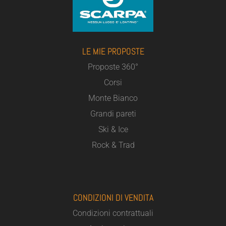
LE MIE PROPOSTE
Proposte 360°
Corsi
Monte Bianco
Grandi pareti
Ski & Ice
Rock & Trad
CONDIZIONI DI VENDITA
Condizioni contrattuali