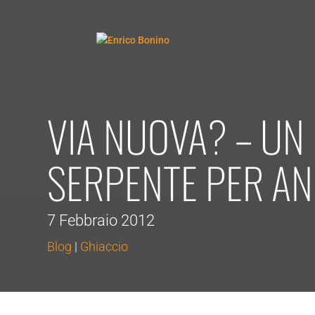
VIA NUOVA? – UN
SERPENTE PER A
7 Febbraio 2012
Blog
|
Ghiaccio