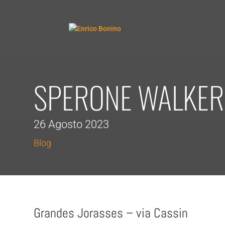
SPERONE WALKER
26 Agosto 2023
Blog
Grandes Jorasses – via Cassin