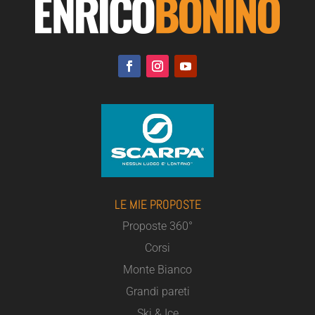
LE MIE PROPOSTE
Proposte 360°
Corsi
Monte Bianco
Grandi pareti
Ski & Ice