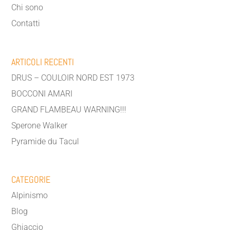
Chi sono
Contatti
ARTICOLI RECENTI
DRUS – COULOIR NORD EST 1973
BOCCONI AMARI
GRAND FLAMBEAU WARNING!!!
Sperone Walker
Pyramide du Tacul
CATEGORIE
Alpinismo
Blog
Ghiaccio