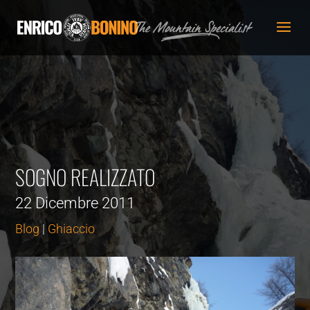
SOGNO REALIZZATO
22 Dicembre 2011
Blog
|
Ghiaccio