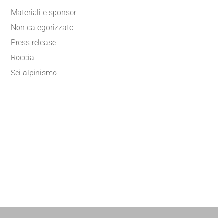
Materiali e sponsor
Non categorizzato
Press release
Roccia
Sci alpinismo