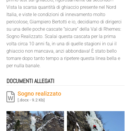
Vista la scarsa quantità di ghiaccio presente nel Nord
Italia, e viste le condizioni di innevamento molto
pericolose, Giampiero Bertotti e io, decidiamo di dirigerci
su una delle poche cascate “sicure” della Val di Rhemes:
Sogno Realizzato. Scalai questa cascata per la prima
volta circa 10 anni fa, in una di quelle stagioni in cui il
ghiaccio non mancava, anzi abbondava! È stato bello
tornare dopo tanto tempo a ripetere questa linea bella e
per nulla banale.
DOCUMENTI ALLEGATI
Sogno realizzato
[.docx - 9.2 Kb]