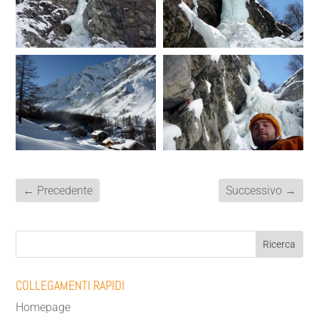
←
Precedente
Successivo
→
COLLEGAMENTI RAPIDI
Homepage