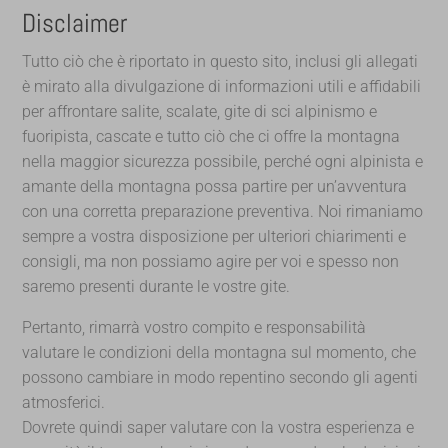
Disclaimer
Tutto ciò che è riportato in questo sito, inclusi gli allegati
è mirato alla divulgazione di informazioni utili e affidabili
per affrontare salite, scalate, gite di sci alpinismo e
fuoripista, cascate e tutto ciò che ci offre la montagna
nella maggior sicurezza possibile, perché ogni alpinista e
amante della montagna possa partire per un’avventura
con una corretta preparazione preventiva. Noi rimaniamo
sempre a vostra disposizione per ulteriori chiarimenti e
consigli, ma non possiamo agire per voi e spesso non
saremo presenti durante le vostre gite.
Pertanto, rimarrà vostro compito e responsabilità
valutare le condizioni della montagna sul momento, che
possono cambiare in modo repentino secondo gli agenti
atmosferici.
Dovrete quindi saper valutare con la vostra esperienza e