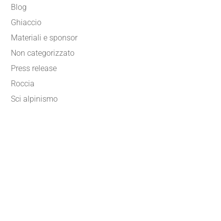
Blog
Ghiaccio
Materiali e sponsor
Non categorizzato
Press release
Roccia
Sci alpinismo