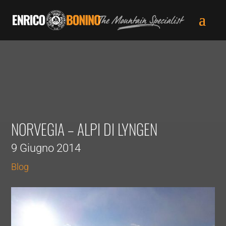
NORVEGIA – ALPI DI LYNGEN
9 Giugno 2014
Blog