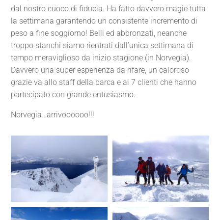
dal nostro cuoco di fiducia. Ha fatto davvero magie tutta
la settimana garantendo un consistente incremento di
peso a fine soggiorno! Belli ed abbronzati, neanche
troppo stanchi siamo rientrati dall’unica settimana di
tempo meraviglioso da inizio stagione (in Norvegia).
Davvero una super esperienza da rifare, un caloroso
grazie va allo staff della barca e ai 7 clienti che hanno
partecipato con grande entusiasmo.
Norvegia…arrivoooooo!!!