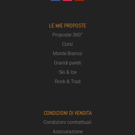
LE MIE PROPOSTE
Proposte 360°
Corsi
Monte Bianco
Grandi pareti
Ski & Ice
Rock & Trad
CONDIZIONI DI VENDITA
Condizioni contrattuali
Assicurazione