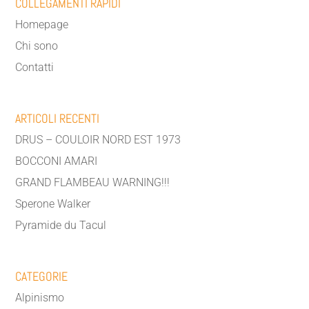
COLLEGAMENTI RAPIDI
Homepage
Chi sono
Contatti
ARTICOLI RECENTI
DRUS – COULOIR NORD EST 1973
BOCCONI AMARI
GRAND FLAMBEAU WARNING!!!
Sperone Walker
Pyramide du Tacul
CATEGORIE
Alpinismo