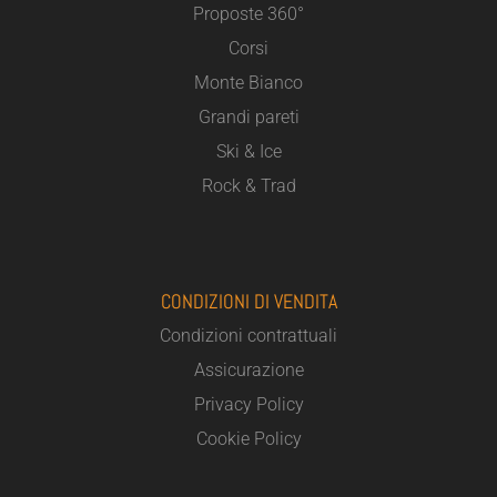
Proposte 360°
Corsi
Monte Bianco
Grandi pareti
Ski & Ice
Rock & Trad
CONDIZIONI DI VENDITA
Condizioni contrattuali
Assicurazione
Privacy Policy
Cookie Policy