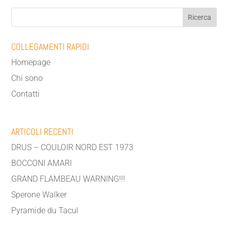
COLLEGAMENTI RAPIDI
Homepage
Chi sono
Contatti
ARTICOLI RECENTI
DRUS – COULOIR NORD EST 1973
BOCCONI AMARI
GRAND FLAMBEAU WARNING!!!
Sperone Walker
Pyramide du Tacul