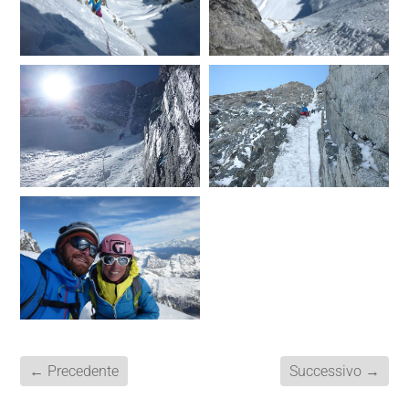
←
Precedente
Successivo
→