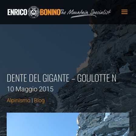
DENTE DEL GIGANTE – GOULOTTE N
10 Maggio 2015
Alpinismo
|
Blog