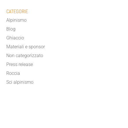
CATEGORIE
Alpinismo
Blog
Ghiaccio
Materiali e sponsor
Non categorizzato
Press release
Roccia
Sci alpinismo