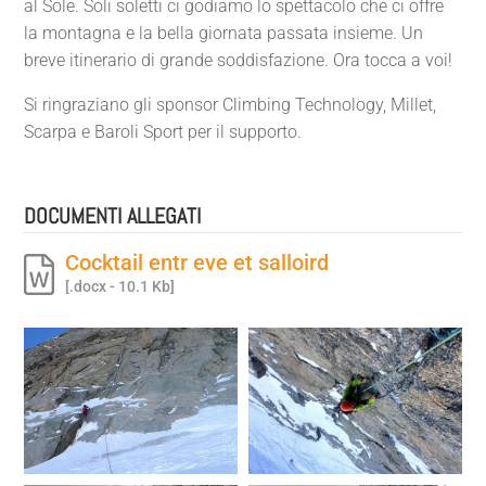
al Sole. Soli soletti ci godiamo lo spettacolo che ci offre
la montagna e la bella giornata passata insieme. Un
breve itinerario di grande soddisfazione. Ora tocca a voi!
Si ringraziano gli sponsor Climbing Technology, Millet,
Scarpa e Baroli Sport per il supporto.
DOCUMENTI ALLEGATI
Cocktail entr eve et salloird
[.docx - 10.1 Kb]