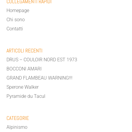
COLLEGAMENTI RAPIDI
Homepage
Chi sono
Contatti
ARTICOLI RECENTI
DRUS – COULOIR NORD EST 1973
BOCCONI AMARI
GRAND FLAMBEAU WARNING!!!
Sperone Walker
Pyramide du Tacul
CATEGORIE
Alpinismo