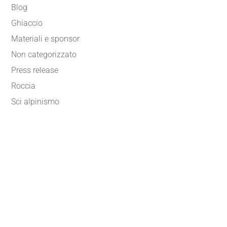
Blog
Ghiaccio
Materiali e sponsor
Non categorizzato
Press release
Roccia
Sci alpinismo