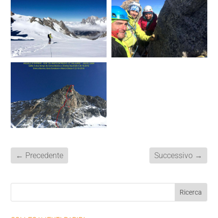
←
Precedente
Successivo
→