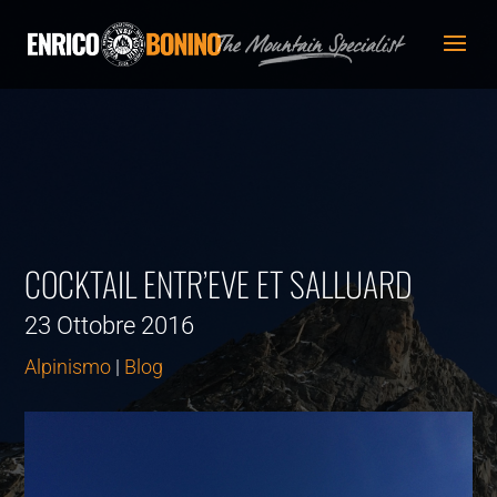
COCKTAIL ENTR’EVE ET SALLUARD
23 Ottobre 2016
Alpinismo
|
Blog