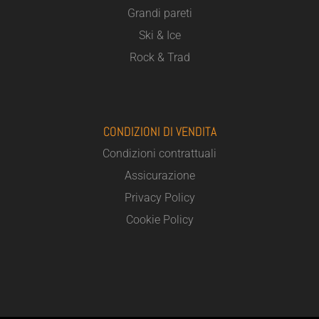
Grandi pareti
Ski & Ice
Rock & Trad
CONDIZIONI DI VENDITA
Condizioni contrattuali
Assicurazione
Privacy Policy
Cookie Policy