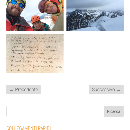
←
Precedente
Successivo
→
COLLEGAMENTI RAPIDI