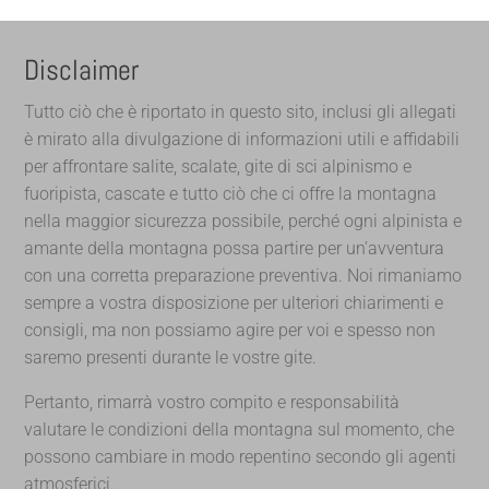
Disclaimer
Tutto ciò che è riportato in questo sito, inclusi gli allegati
è mirato alla divulgazione di informazioni utili e affidabili
per affrontare salite, scalate, gite di sci alpinismo e
fuoripista, cascate e tutto ciò che ci offre la montagna
nella maggior sicurezza possibile, perché ogni alpinista e
amante della montagna possa partire per un’avventura
con una corretta preparazione preventiva. Noi rimaniamo
sempre a vostra disposizione per ulteriori chiarimenti e
consigli, ma non possiamo agire per voi e spesso non
saremo presenti durante le vostre gite.
Pertanto, rimarrà vostro compito e responsabilità
valutare le condizioni della montagna sul momento, che
possono cambiare in modo repentino secondo gli agenti
atmosferici.