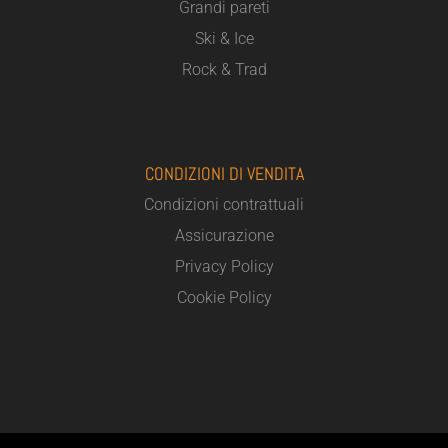
Grandi pareti
Ski & Ice
Rock & Trad
CONDIZIONI DI VENDITA
Condizioni contrattuali
Assicurazione
Privacy Policy
Cookie Policy