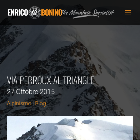
VIA PERROUX AL TRIANGLE
27 Ottobre 2015
Alpinismo
|
Blog