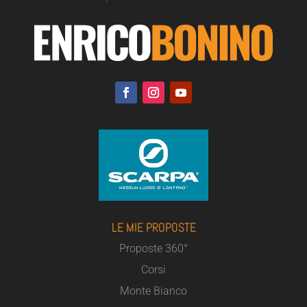
LE MIE PROPOSTE
Proposte 360°
Corsi
Monte Bianco