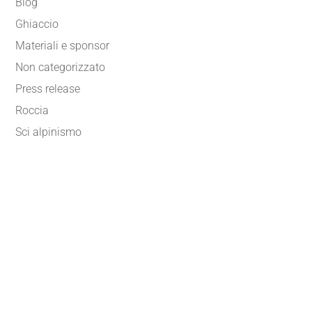
Blog
Ghiaccio
Materiali e sponsor
Non categorizzato
Press release
Roccia
Sci alpinismo