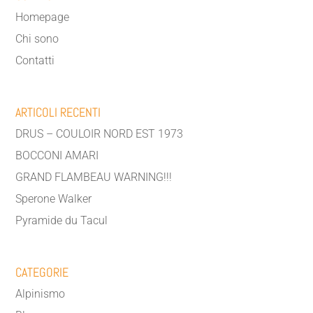
Homepage
Chi sono
Contatti
ARTICOLI RECENTI
DRUS – COULOIR NORD EST 1973
BOCCONI AMARI
GRAND FLAMBEAU WARNING!!!
Sperone Walker
Pyramide du Tacul
CATEGORIE
Alpinismo