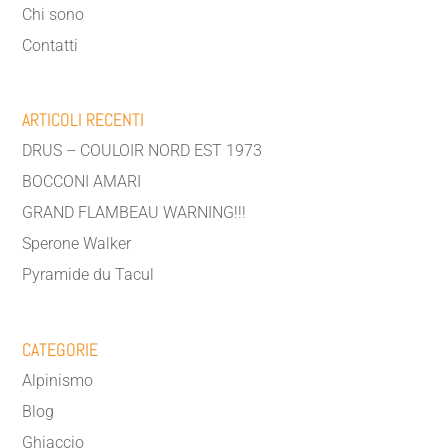
Chi sono
Contatti
ARTICOLI RECENTI
DRUS – COULOIR NORD EST 1973
BOCCONI AMARI
GRAND FLAMBEAU WARNING!!!
Sperone Walker
Pyramide du Tacul
CATEGORIE
Alpinismo
Blog
Ghiaccio