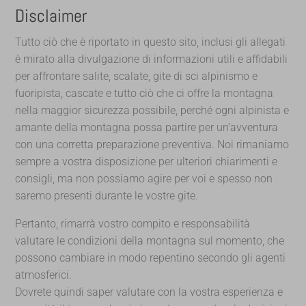
Disclaimer
Tutto ciò che è riportato in questo sito, inclusi gli allegati
è mirato alla divulgazione di informazioni utili e affidabili
per affrontare salite, scalate, gite di sci alpinismo e
fuoripista, cascate e tutto ciò che ci offre la montagna
nella maggior sicurezza possibile, perché ogni alpinista e
amante della montagna possa partire per un’avventura
con una corretta preparazione preventiva. Noi rimaniamo
sempre a vostra disposizione per ulteriori chiarimenti e
consigli, ma non possiamo agire per voi e spesso non
saremo presenti durante le vostre gite.
Pertanto, rimarrà vostro compito e responsabilità
valutare le condizioni della montagna sul momento, che
possono cambiare in modo repentino secondo gli agenti
atmosferici.
Dovrete quindi saper valutare con la vostra esperienza e