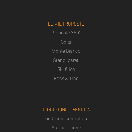
LE MIE PROPOSTE
Proposte 360°
Corsi
Monte Bianco
Grandi pareti
Ski & Ice
Rock & Trad
CONDIZIONI DI VENDITA
Condizioni contrattuali
Assicurazione