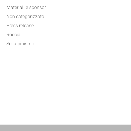
Materiali e sponsor
Non categorizzato
Press release
Roccia
Sci alpinismo