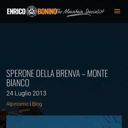
SPERONE DELLA BRENVA – MONTE
BIANCO
24 Luglio 2013
Alpinismo
|
Blog