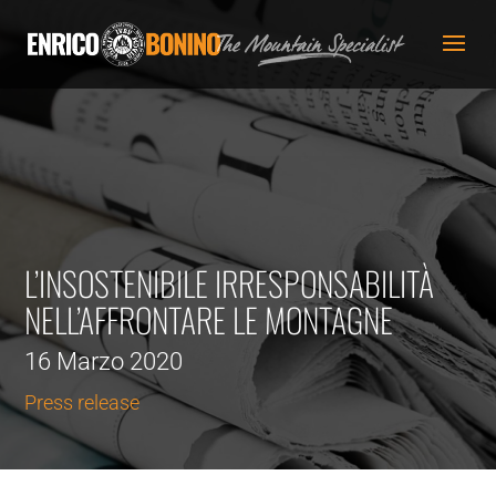
L’INSOSTENIBILE IRRESPONSABILITÀ
NELL’AFFRONTARE LE MONTAGNE
16 Marzo 2020
Press release