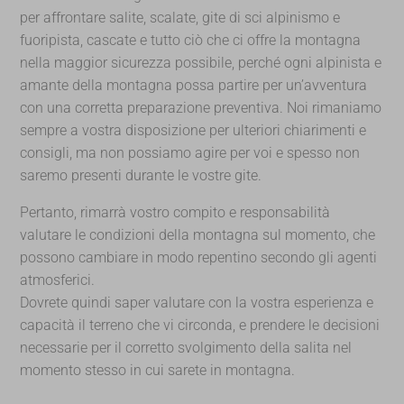
per affrontare salite, scalate, gite di sci alpinismo e
fuoripista, cascate e tutto ciò che ci offre la montagna
nella maggior sicurezza possibile, perché ogni alpinista e
amante della montagna possa partire per un’avventura
con una corretta preparazione preventiva. Noi rimaniamo
sempre a vostra disposizione per ulteriori chiarimenti e
consigli, ma non possiamo agire per voi e spesso non
saremo presenti durante le vostre gite.
Pertanto, rimarrà vostro compito e responsabilità
valutare le condizioni della montagna sul momento, che
possono cambiare in modo repentino secondo gli agenti
atmosferici.
Dovrete quindi saper valutare con la vostra esperienza e
capacità il terreno che vi circonda, e prendere le decisioni
necessarie per il corretto svolgimento della salita nel
momento stesso in cui sarete in montagna.