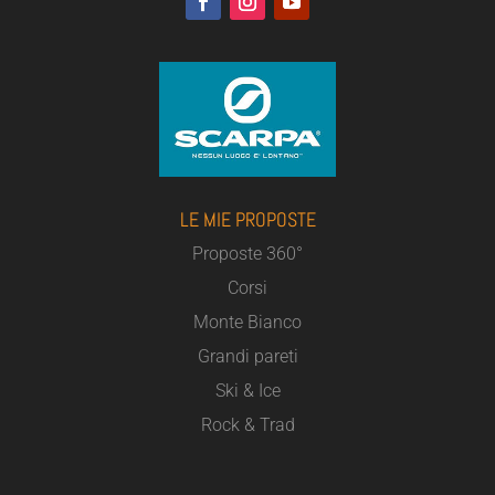
LE MIE PROPOSTE
Proposte 360°
Corsi
Monte Bianco
Grandi pareti
Ski & Ice
Rock & Trad