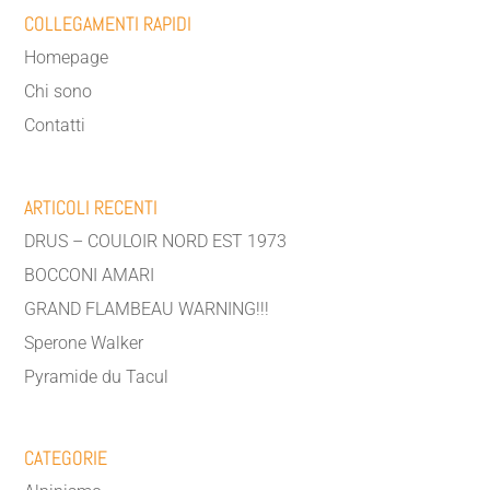
COLLEGAMENTI RAPIDI
Homepage
Chi sono
Contatti
ARTICOLI RECENTI
DRUS – COULOIR NORD EST 1973
BOCCONI AMARI
GRAND FLAMBEAU WARNING!!!
Sperone Walker
Pyramide du Tacul
CATEGORIE