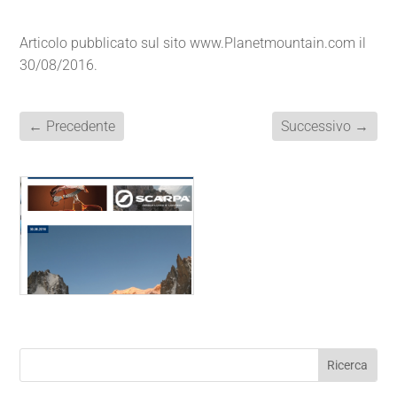
Articolo pubblicato sul sito www.Planetmountain.com il
30/08/2016.
←
Precedente
Successivo
→