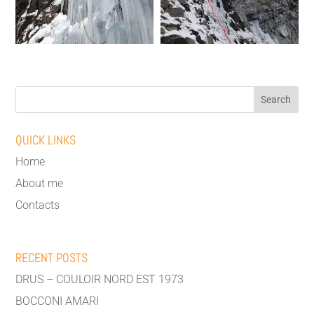
QUICK LINKS
Home
About me
Contacts
RECENT POSTS
DRUS – COULOIR NORD EST 1973
BOCCONI AMARI