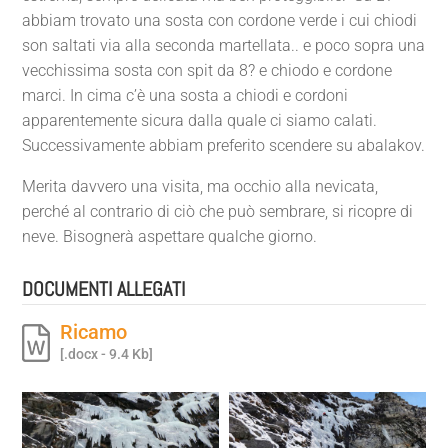
abbiam trovato una sosta con cordone verde i cui chiodi
son saltati via alla seconda martellata.. e poco sopra una
vecchissima sosta con spit da 8? e chiodo e cordone
marci. In cima c’è una sosta a chiodi e cordoni
apparentemente sicura dalla quale ci siamo calati.
Successivamente abbiam preferito scendere su abalakov.
Merita davvero una visita, ma occhio alla nevicata,
perché al contrario di ciò che può sembrare, si ricopre di
neve. Bisognerà aspettare qualche giorno.
DOCUMENTI ALLEGATI
Ricamo
[.docx - 9.4 Kb]