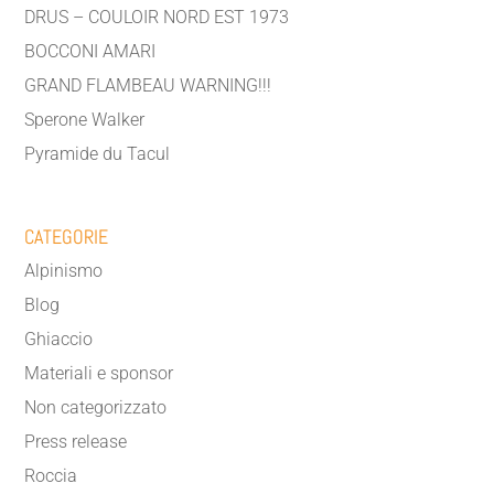
DRUS – COULOIR NORD EST 1973
BOCCONI AMARI
GRAND FLAMBEAU WARNING!!!
Sperone Walker
Pyramide du Tacul
CATEGORIE
Alpinismo
Blog
Ghiaccio
Materiali e sponsor
Non categorizzato
Press release
Roccia