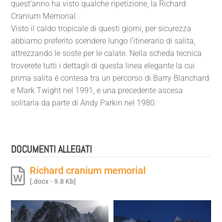
quest’anno ha visto qualche ripetizione, la Richard
Cranium Memorial.
Visto il caldo tropicale di questi giorni, per sicurezza
abbiamo preferito scendere lungo l’itinerario di salita,
attrezzando le soste per le calate. Nella scheda tecnica
troverete tutti i dettagli di questa linea elegante la cui
prima salita è contesa tra un percorso di Barry Blanchard
e Mark Twight nel 1991, e una precedente ascesa
solitaria da parte di Andy Parkin nel 1980.
DOCUMENTI ALLEGATI
Richard cranium memorial
[.docx - 9.8 Kb]