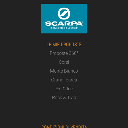
LE MIE PROPOSTE
Proposte 360°
Corsi
Monte Bianco
Grandi pareti
Ski & Ice
Rock & Trad
CONDIZIONI DI VENDITA