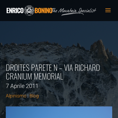
DROITES PARETE N – VIA RICHARD
CRANIUM MEMORIAL
7 Aprile 2011
Alpinismo
|
Blog