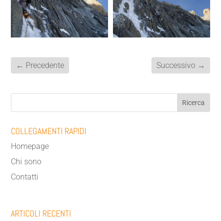
←
Precedente
Successivo
→
COLLEGAMENTI RAPIDI
Homepage
Chi sono
Contatti
ARTICOLI RECENTI