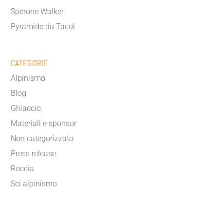
Sperone Walker
Pyramide du Tacul
CATEGORIE
Alpinismo
Blog
Ghiaccio
Materiali e sponsor
Non categorizzato
Press release
Roccia
Sci alpinismo