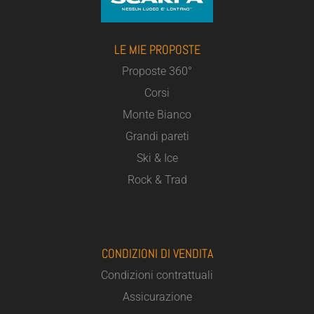
LE MIE PROPOSTE
Proposte 360°
Corsi
Monte Bianco
Grandi pareti
Ski & Ice
Rock & Trad
CONDIZIONI DI VENDITA
Condizioni contrattuali
Assicurazione