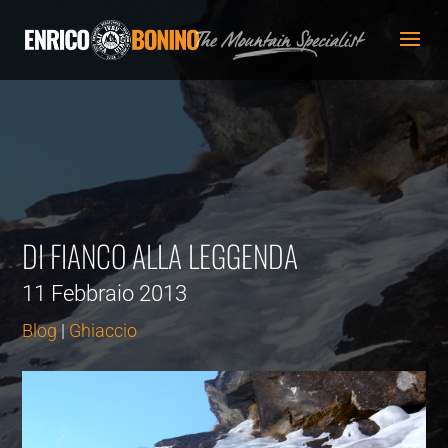
DI FIANCO ALLA LEGGENDA
11 Febbraio 2013
Blog
|
Ghiaccio