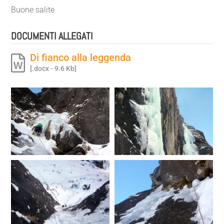
Buone salite
DOCUMENTI ALLEGATI
Di fianco alla leggenda
[.docx - 9.6 Kb]