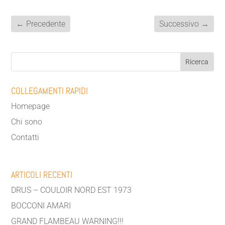
←
Precedente
Successivo
→
COLLEGAMENTI RAPIDI
Homepage
Chi sono
Contatti
ARTICOLI RECENTI
DRUS – COULOIR NORD EST 1973
BOCCONI AMARI
GRAND FLAMBEAU WARNING!!!