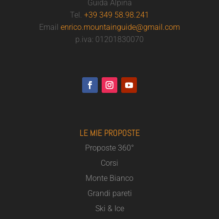
Guida Alpina
Tel.
+39 349 58.98.241
Email
enrico.mountainguide@gmail.com
p.iva: 01201830070
LE MIE PROPOSTE
Proposte 360°
Corsi
Monte Bianco
Grandi pareti
Ski & Ice