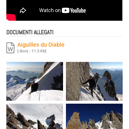
DOCUMENTI ALLEGATI
Aiguilles du Diable
[.docx - 11.5 Kb]