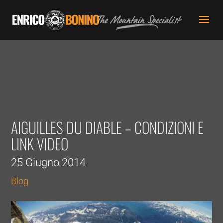
AIGUILLES DU DIABLE – CONDIZIONI E
LINK VIDEO
25 Giugno 2014
Blog