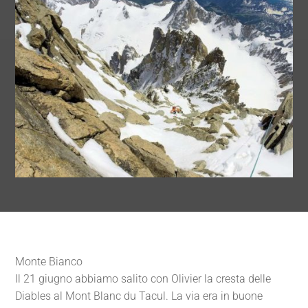
Monte Bianco
Il 21 giugno abbiamo salito con Olivier la cresta delle
Diables al Mont Blanc du Tacul. La via era in buone