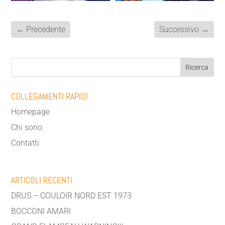
←
Precedente
Successivo
→
COLLEGAMENTI RAPIDI
Homepage
Chi sono
Contatti
ARTICOLI RECENTI
DRUS – COULOIR NORD EST 1973
BOCCONI AMARI