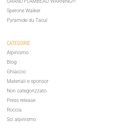
GRAND FLAMBEAU WARNING!!!
Sperone Walker
Pyramide du Tacul
CATEGORIE
Alpinismo
Blog
Ghiaccio
Materiali e sponsor
Non categorizzato
Press release
Roccia
Sci alpinismo