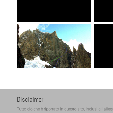
Disclaimer
Tutto ciò che è riportato in questo sito, inclusi gli alleg