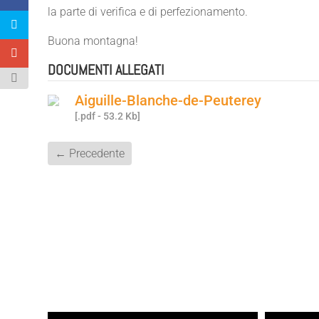
la parte di verifica e di perfezionamento.
Buona montagna!
DOCUMENTI ALLEGATI
Aiguille-Blanche-de-Peuterey
[.pdf - 53.2 Kb]
←
Precedente