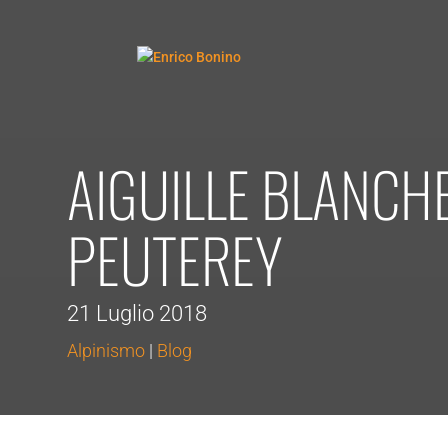
AIGUILLE BLANCH
PEUTEREY
21 Luglio 2018
Alpinismo
|
Blog