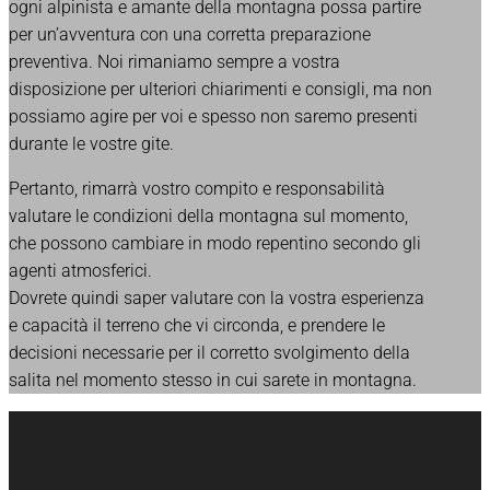
ogni alpinista e amante della montagna possa partire
per un’avventura con una corretta preparazione
preventiva. Noi rimaniamo sempre a vostra
disposizione per ulteriori chiarimenti e consigli, ma non
possiamo agire per voi e spesso non saremo presenti
durante le vostre gite.
Pertanto, rimarrà vostro compito e responsabilità
valutare le condizioni della montagna sul momento,
che possono cambiare in modo repentino secondo gli
agenti atmosferici.
Dovrete quindi saper valutare con la vostra esperienza
e capacità il terreno che vi circonda, e prendere le
decisioni necessarie per il corretto svolgimento della
salita nel momento stesso in cui sarete in montagna.