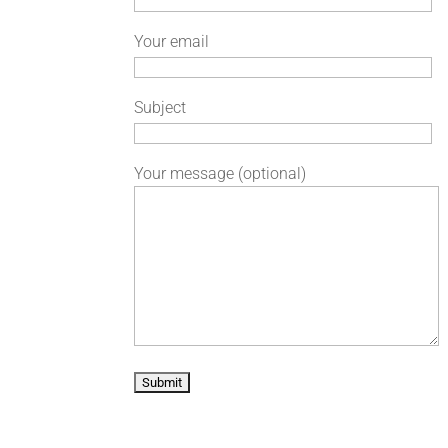
Your email
Subject
Your message (optional)