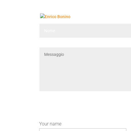
Your name